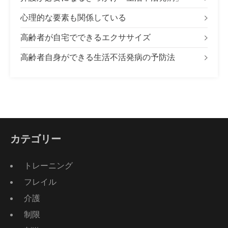
心理的な要素も関係している
高齢者が自宅でできるエクササイズ
高齢者自身ができる生活不活発病の予防法
カテゴリー
トレーニング
フレイル
介護
制限