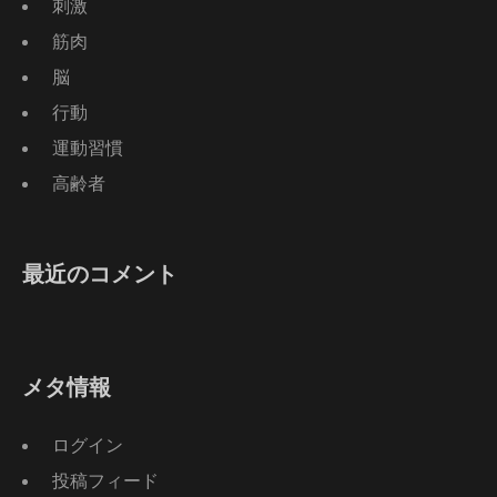
刺激
筋肉
脳
行動
運動習慣
高齢者
最近のコメント
メタ情報
ログイン
投稿フィード