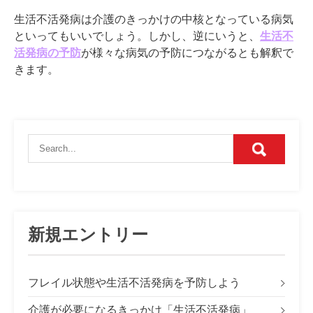
生活不活発病は介護のきっかけの中核となっている病気
といってもいいでしょう。しかし、逆にいうと、
生活不
活発病の予防
が様々な病気の予防につながるとも解釈で
きます。
新規エントリー
フレイル状態や生活不活発病を予防しよう
介護が必要になるきっかけ「生活不活発病」